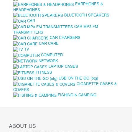
EARPHONES &
HEADPHONES
BLUETOOTH SPEAKERS
CAR
CAR MP3 FM
TRANSMITTERS
CAR CHARGERS
CAR CARE
TV
COMPUTER
NETWORK
LAPTOP CASES
FITNESS
USB ON THE GO (otg)
CIGARETTE CASES &
COVERS
FISHING & CAMPING
ABOUT US