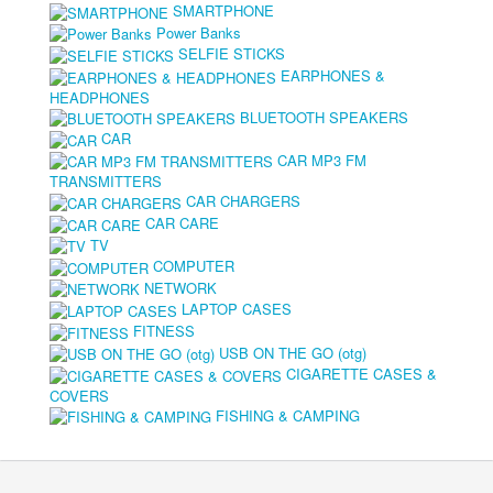
SMARTPHONE
Power Banks
SELFIE STICKS
EARPHONES &
HEADPHONES
BLUETOOTH SPEAKERS
CAR
CAR MP3 FM
TRANSMITTERS
CAR CHARGERS
CAR CARE
TV
COMPUTER
NETWORK
LAPTOP CASES
FITNESS
USB ON THE GO (otg)
CIGARETTE CASES &
COVERS
FISHING & CAMPING