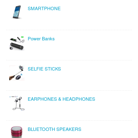
SMARTPHONE
Power Banks
SELFIE STICKS
EARPHONES & HEADPHONES
BLUETOOTH SPEAKERS