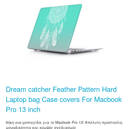
Dream catcher Feather Pattern Hard
Laptop bag Case covers For Macbook
Pro 13 inch
θήκη ονειροπαγίδα για το Macbook Pro 13! Απόλυτη προστασία,
μοναδικότητα και κομψός σχεδιασμός