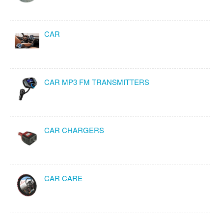
CAR
CAR MP3 FM TRANSMITTERS
CAR CHARGERS
CAR CARE