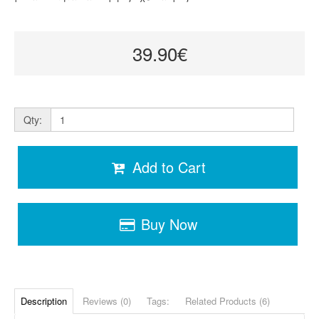
39.90€
Qty:
Add to Cart
Buy Now
Description
Reviews (0)
Tags:
Related Products (6)