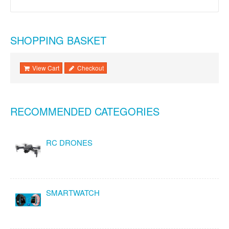
SHOPPING BASKET
View Cart
Checkout
RECOMMENDED CATEGORIES
RC DRONES
SMARTWATCH