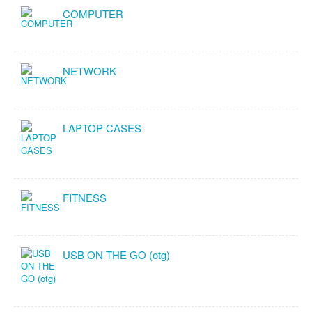
COMPUTER
NETWORK
LAPTOP CASES
FITNESS
USB ON THE GO (otg)