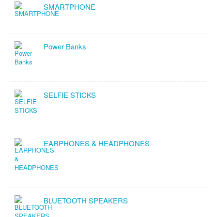
SMARTPHONE
Power Banks
SELFIE STICKS
EARPHONES & HEADPHONES
BLUETOOTH SPEAKERS