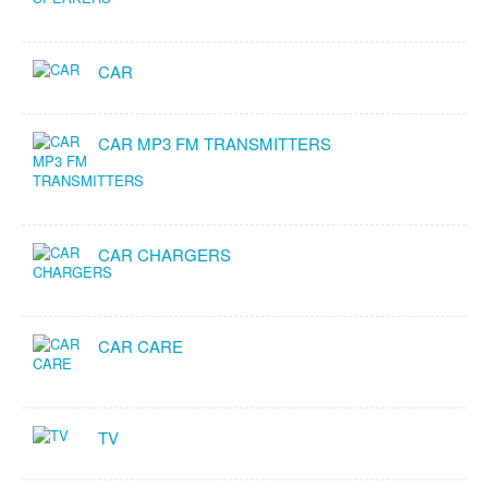
CAR
CAR MP3 FM TRANSMITTERS
CAR CHARGERS
CAR CARE
TV