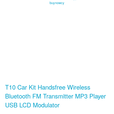
T10 Car Kit Handsfree Wireless
Bluetooth FM Transmitter MP3 Player
USB LCD Modulator