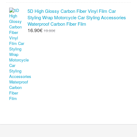
5D High Glossy Carbon Fiber Vinyl Film Car
Styling Wrap Motorcycle Car Styling Accessories
Waterproof Carbon Fiber Film
16.90€
19.90€