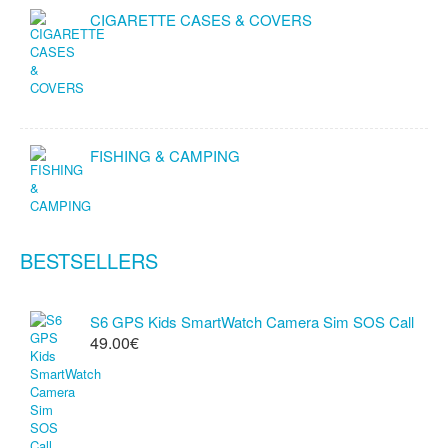
CIGARETTE CASES & COVERS
FISHING & CAMPING
BESTSELLERS
S6 GPS Kids SmartWatch Camera Sim SOS Call
49.00€