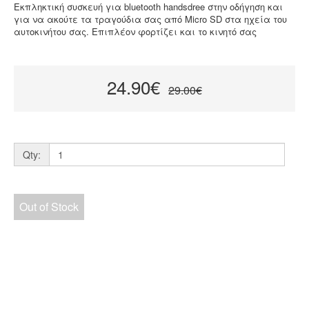
Εκπληκτική συσκευή για bluetooth handsdree στην οδήγηση και
για να ακούτε τα τραγούδια σας από Micro SD στα ηχεία του
αυτοκινήτου σας. Επιπλέον φορτίζει και το κινητό σας
24.90€
29.00€
Qty:
Out of Stock