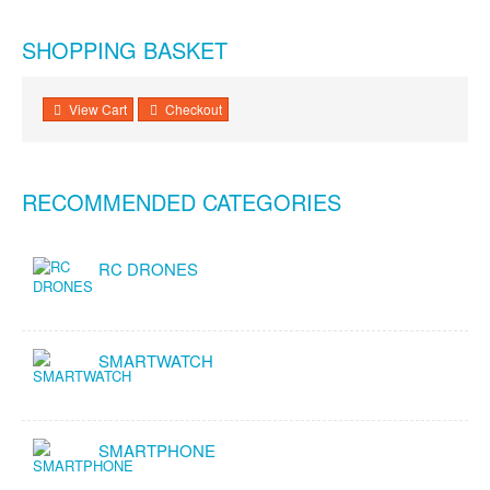
SHOPPING BASKET
View Cart
Checkout
RECOMMENDED CATEGORIES
RC DRONES
SMARTWATCH
SMARTPHONE