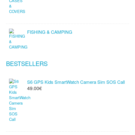
FISHING & CAMPING
BESTSELLERS
S6 GPS Kids SmartWatch Camera Sim SOS Call
49.00€