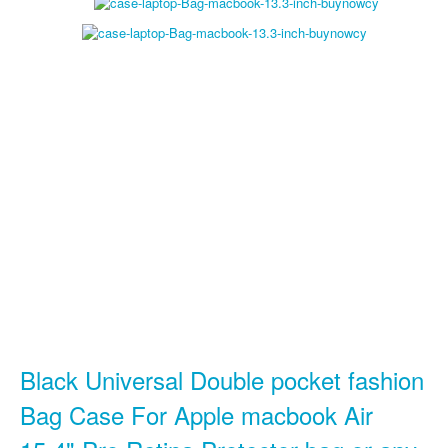
Black Universal Double pocket fashion
Bag Case For Apple macbook Air