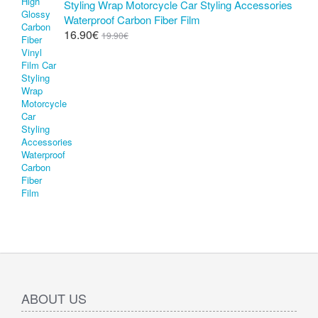
Styling Wrap Motorcycle Car Styling Accessories
Waterproof Carbon Fiber Film
16.90€
19.90€
ABOUT US