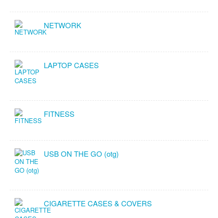
NETWORK
LAPTOP CASES
FITNESS
USB ON THE GO (otg)
CIGARETTE CASES & COVERS