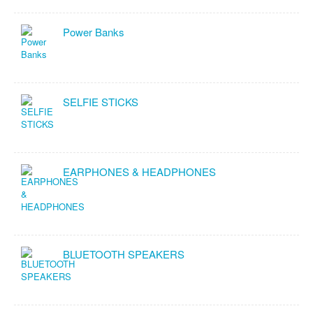
Power Banks
SELFIE STICKS
EARPHONES & HEADPHONES
BLUETOOTH SPEAKERS