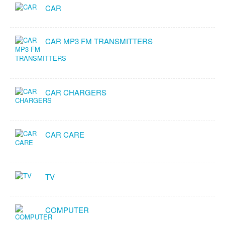
CAR
CAR MP3 FM TRANSMITTERS
CAR CHARGERS
CAR CARE
TV
COMPUTER