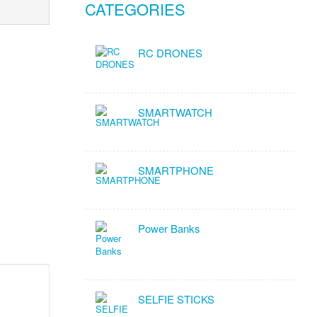
CATEGORIES
RC DRONES
SMARTWATCH
SMARTPHONE
Power Banks
SELFIE STICKS