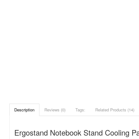
Description
Reviews (0)
Tags:
Related Products (14)
Ergostand Notebook Stand Cooling Pa