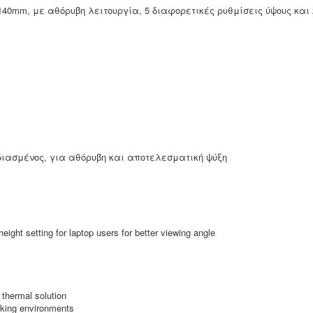
40mm, με αθόρυβη λειτουργία, 5 διαφορετικές ρυθμίσεις ύψους και 
ιασμένος, για αθόρυβη και αποτελεσματική ψύξη
height setting for laptop users for better viewing angle
 thermal solution
rking environments