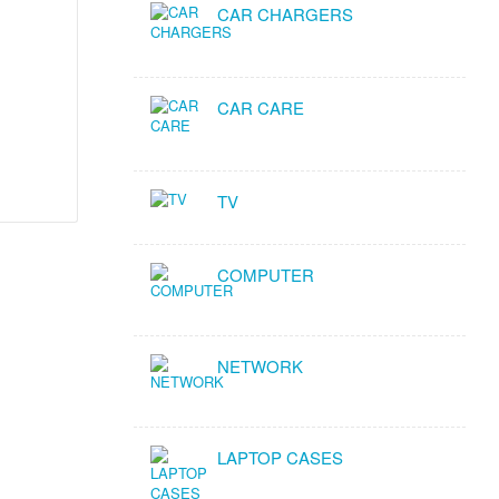
CAR CHARGERS
CAR CARE
TV
COMPUTER
NETWORK
LAPTOP CASES