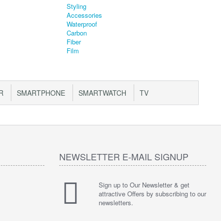
R
SMARTPHONE
SMARTWATCH
TV
NEWSLETTER E-MAIL SIGNUP
Sign up to Our Newsletter & get
attractive Offers by subscribing to our
newsletters.