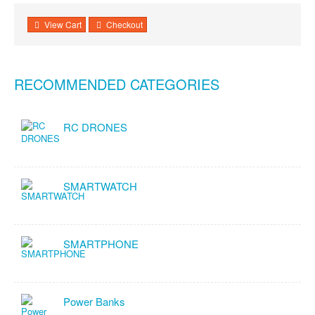
View Cart
Checkout
RECOMMENDED CATEGORIES
RC DRONES
SMARTWATCH
SMARTPHONE
Power Banks