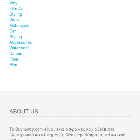
ABOUT US
Το Buynowcy.com είναι ένα ασφαλές και αξιόπιστο
ηλεκτρονικό κατάστημα με βάση την Κύπρο με πάνω από