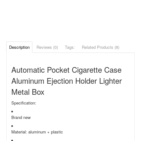
Description
Reviews (0)
Tags:
Related Products (8)
Automatic Pocket Cigarette Case
Aluminum Ejection Holder Lighter
Metal Box
Specification:
Brand new
Material: aluminum + plastic