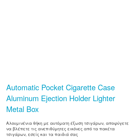
Automatic Pocket Cigarette Case
Aluminum Ejection Holder Lighter
Metal Box
Αλουμινένια θήκη με αυτόματη έξωση τσιγάρων, αποφύγετε
να βλέπετε τις ανεπιθύμητες εικόνες από τα πακέτα
τσιγάρων, εσείς και τα παιδιά σας