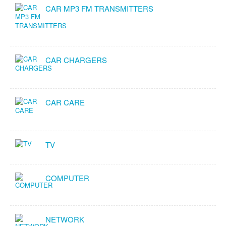
CAR MP3 FM TRANSMITTERS
CAR CHARGERS
CAR CARE
TV
COMPUTER
NETWORK