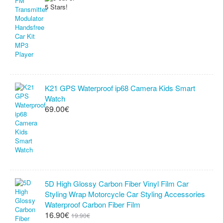
K21 GPS Waterproof ip68 Camera Kids Smart
Watch
69.00€
5D High Glossy Carbon Fiber Vinyl Film Car
Styling Wrap Motorcycle Car Styling Accessories
Waterproof Carbon Fiber Film
16.90€
19.90€