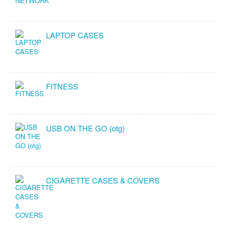
LAPTOP CASES
FITNESS
USB ON THE GO (otg)
CIGARETTE CASES & COVERS