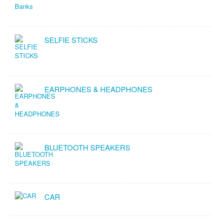
SELFIE STICKS
EARPHONES & HEADPHONES
BLUETOOTH SPEAKERS
CAR