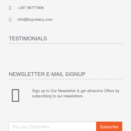
+357 96777906
info@buynowcy.com
TESTIMONIALS
NEWSLETTER E-MAIL SIGNUP
Sign up to Our Newsletter & get attractive Offers by
subscribing to our newsletters.
Subscribe