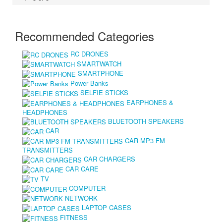
Recommended Categories
RC DRONES
SMARTWATCH
SMARTPHONE
Power Banks
SELFIE STICKS
EARPHONES &
HEADPHONES
BLUETOOTH SPEAKERS
CAR
CAR MP3 FM
TRANSMITTERS
CAR CHARGERS
CAR CARE
TV
COMPUTER
NETWORK
LAPTOP CASES
FITNESS