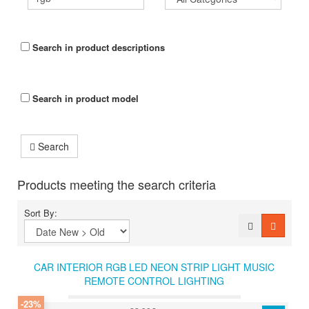
Search in product descriptions
Search in product model
Search
Products meeting the search criteria
Sort By:
CAR INTERIOR RGB LED NEON STRIP LIGHT MUSIC
REMOTE CONTROL LIGHTING
-23%