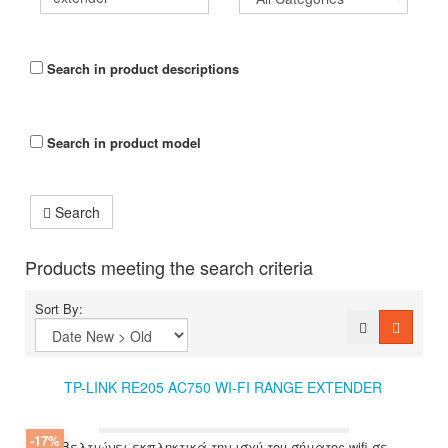
Search in product descriptions
Search in product model
Search
Products meeting the search criteria
Sort By:
TP-LINK RE205 AC750 WI-FI RANGE EXTENDER
-17%
Βελτιώνει εκπληκτικά την ισχύ του σήματος wifi σε