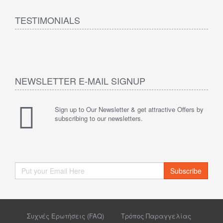
TESTIMONIALS
NEWSLETTER E-MAIL SIGNUP
Sign up to Our Newsletter & get attractive Offers by
subscribing to our newsletters.
Subscribe
Συχνές Ερωτήσεις (FAQ)
Τρόπος Παραγγελίας