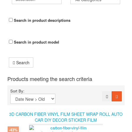
Search in product descriptions
Search in product model
Search
Products meeting the search criteria
Sort By:
3D CARBON FIBER VINYL FILM SHEET WRAP ROLL AUTO
CAR DIY DECOR STICKER FILM
-43%