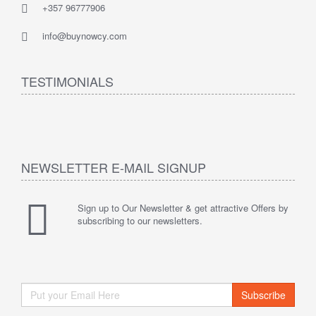
+357 96777906
info@buynowcy.com
TESTIMONIALS
NEWSLETTER E-MAIL SIGNUP
Sign up to Our Newsletter & get attractive Offers by
subscribing to our newsletters.
Subscribe